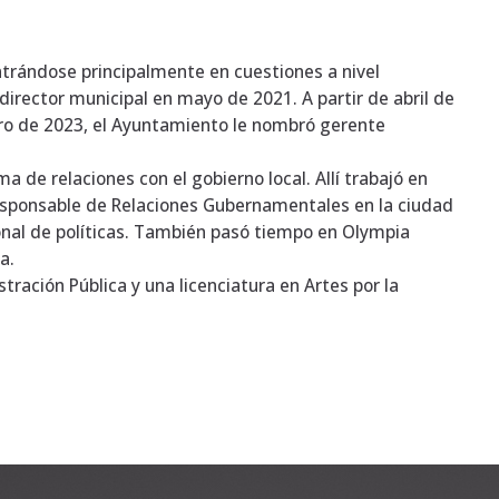
ntrándose principalmente en cuestiones a nivel
rector municipal en mayo de 2021. A partir de abril de
ero de 2023, el Ayuntamiento le nombró gerente
 de relaciones con el gobierno local. Allí trabajó en
responsable de Relaciones Gubernamentales en la ciudad
onal de políticas. También pasó tiempo en Olympia
a.
tración Pública y una licenciatura en Artes por la