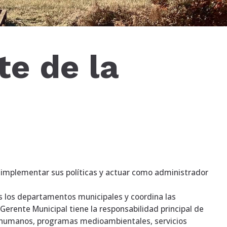
te de la
implementar sus políticas y actuar como administrador
os los departamentos municipales y coordina las
 Gerente Municipal tiene la responsabilidad principal de
os humanos, programas medioambientales, servicios