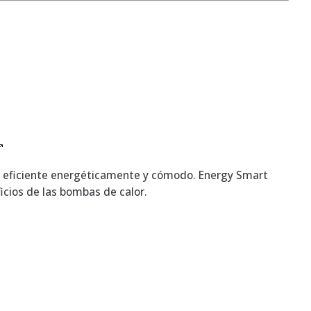
, eficiente energéticamente y cómodo. Energy Smart
icios de las bombas de calor.