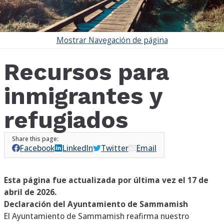
Mostrar
Navegación de página
Recursos para
inmigrantes y
refugiados
Facebook
LinkedIn
Twitter
Email
Esta página fue actualizada por última vez el 17 de
abril de 2026.
Declaración del Ayuntamiento de Sammamish
El Ayuntamiento de Sammamish reafirma nuestro