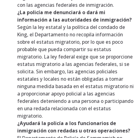
con las agencias federales de inmigración.
¿La policía me denunciará o dará mi
información a las autoridades de inmigración?
Según la ley estatal y la política del condado de
King, el Departamento no recopila información
sobre el estatus migratorio, por lo que es poco
probable que pueda compartir su estatus
migratorio. La ley federal exige que se proporcione
estatus migratorio a las agencias federales, si se
solicita. Sin embargo, las agencias policiales
estatales y locales no están obligadas a tomar
ninguna medida basada en el estatus migratorio ni
a proporcionar apoyo policial a las agencias
federales deteniendo a una persona o participando
en una redada relacionada con el estatus
migratorio.
¿Ayudará la policía a los funcionarios de
inmigración con redadas u otras operaciones?