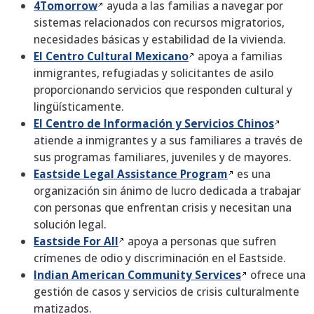
4Tomorrow
ayuda a las familias a navegar por
sistemas relacionados con recursos migratorios,
necesidades básicas y estabilidad de la vivienda.
El Centro Cultural
Mexicano
apoya a familias
inmigrantes, refugiadas y solicitantes de asilo
proporcionando servicios que responden cultural y
lingüísticamente.
El Centro de Información y Servicios
Chinos
atiende a inmigrantes y a sus familiares a través de
sus programas familiares, juveniles y de mayores.
Eastside Legal Assistance
Program
es una
organización sin ánimo de lucro dedicada a trabajar
con personas que enfrentan crisis y necesitan una
solución legal.
Eastside For
All
apoya a personas que sufren
crímenes de odio y discriminación en el Eastside.
Indian American Community
Services
ofrece una
gestión de casos y servicios de crisis culturalmente
matizados.