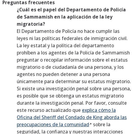
Preguntas frecuentes
¿Cuál es el papel del Departamento de Policía
de Sammamish en la aplicación de la ley
migratoria?
El Departamento de Policía no hace cumplir las
leyes ni las políticas federales de inmigración civil.
La ley estatal y la política del departamento
prohíben a los agentes de la Policía de Sammamish
preguntar o recopilar información sobre el estatus
migratorio o de ciudadanía de una persona, y los
agentes no pueden detener a una persona
únicamente para determinar su estatus migratorio.
Si existe una investigación penal sobre una persona,
es posible que se obtenga un estatus migratorio
durante la investigación penal. Por favor, consulte
este recurso actualizado que
explica cómo la
Oficina del Sheriff del Condado de King aborda las
preocupaciones de la
comunidad
sobre la
seguridad, la confianza y nuestras interacciones