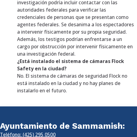
investigación podría incluir contactar con las
autoridades federales para verificar las
credenciales de personas que se presentan como
agentes federales. Se desanima a los espectadores
a intervenir físicamente por su propia seguridad.
Además, los testigos podrían enfrentarse a un
cargo por obstrucción por intervenir físicamente en
una investigación federal.
¿Está instalado el sistema de cámaras Flock
Safety en la ciudad?
No. El sistema de cámaras de seguridad Flock no
está instalado en la ciudad y no hay planes de
instalarlo en el futuro.
Ayuntamiento de Sammamish:
Teléfono: (425) 295 0500