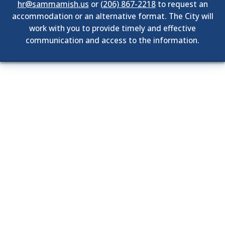
hr@sammamish.us
or
(206) 867-2218
to request an
accommodation or an alternative format. The City will
work with you to provide timely and effective
communication and access to the information.