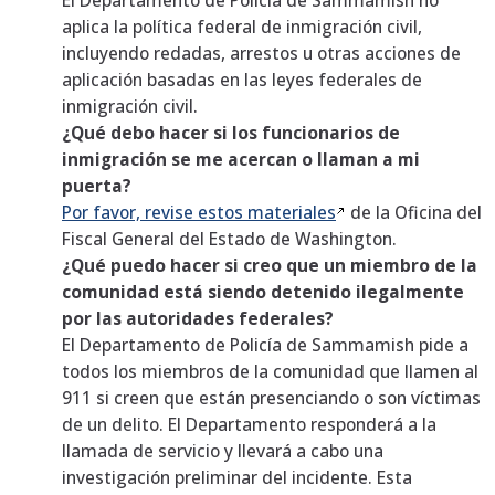
El Departamento de Policía de Sammamish no
aplica la política federal de inmigración civil,
incluyendo redadas, arrestos u otras acciones de
aplicación basadas en las leyes federales de
inmigración civil.
¿Qué
debo hacer si los funcionarios de
inmigración se me acercan o llaman a mi
puerta?
Por favor, revise estos
materiales
de la Oficina del
Fiscal General del Estado de Washington.
¿Qué puedo hacer si creo que un miembro de la
comunidad está siendo detenido ilegalmente
por las autoridades federales?
El Departamento de Policía de Sammamish pide a
todos los miembros de la comunidad que llamen al
911 si creen que están presenciando o son víctimas
de un delito. El Departamento responderá a la
llamada de servicio y llevará a cabo una
investigación preliminar del incidente. Esta