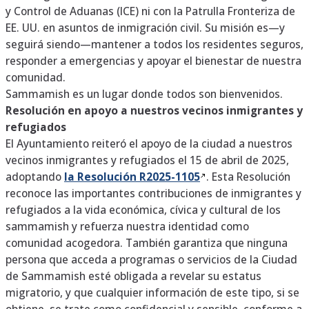
y Control de Aduanas (ICE) ni con la Patrulla Fronteriza de
EE. UU. en asuntos de inmigración civil. Su misión es—y
seguirá siendo—mantener a todos los residentes seguros,
responder a emergencias y apoyar el bienestar de nuestra
comunidad.
Sammamish es un lugar donde todos son bienvenidos.
Resolución en apoyo a nuestros vecinos inmigrantes y
refugiados
El Ayuntamiento reiteró el apoyo de la ciudad a nuestros
vecinos inmigrantes y refugiados el 15 de abril de 2025,
adoptando
la Resolución
R2025-1105
. Esta Resolución
reconoce las importantes contribuciones de inmigrantes y
refugiados a la vida económica, cívica y cultural de los
sammamish y refuerza nuestra identidad como
comunidad acogedora. También garantiza que ninguna
persona que acceda a programas o servicios de la Ciudad
de Sammamish esté obligada a revelar su estatus
migratorio, y que cualquier información de este tipo, si se