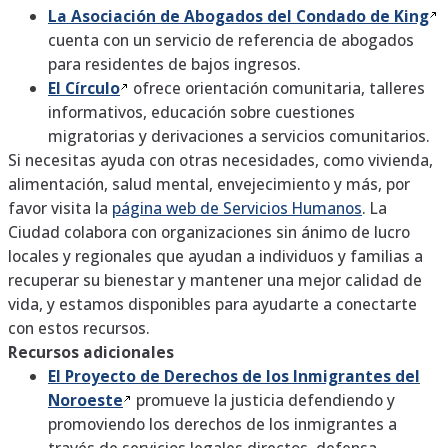
La Asociación de Abogados del Condado de
King
cuenta con un servicio de referencia de abogados
para residentes de bajos ingresos.
El
Círculo
ofrece orientación comunitaria, talleres
informativos, educación sobre cuestiones
migratorias y derivaciones a servicios comunitarios.
Si necesitas ayuda con otras necesidades, como vivienda,
alimentación, salud mental, envejecimiento y más, por
favor visita la
página web de Servicios Humanos
. La
Ciudad colabora con organizaciones sin ánimo de lucro
locales y regionales que ayudan a individuos y familias a
recuperar su bienestar y mantener una mejor calidad de
vida, y estamos disponibles para ayudarte a conectarte
con estos recursos.
Recursos adicionales
El Proyecto de Derechos de los Inmigrantes del
Noroeste
promueve la justicia defendiendo y
promoviendo los derechos de los inmigrantes a