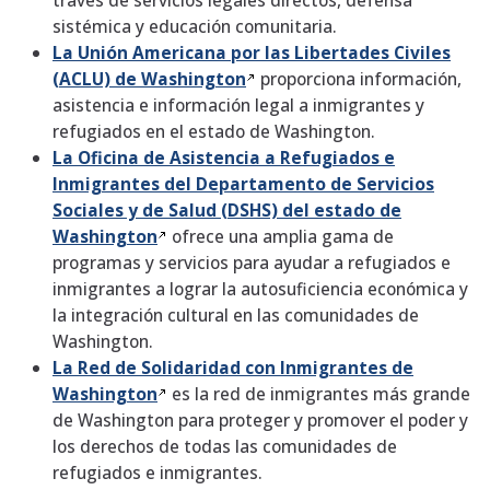
través de servicios legales directos, defensa
sistémica y educación comunitaria.
La Unión Americana por las Libertades Civiles
(ACLU) de
Washington
proporciona información,
asistencia e información legal a inmigrantes y
refugiados en el estado de Washington.
La Oficina de Asistencia a Refugiados e
Inmigrantes del Departamento de Servicios
Sociales y de Salud (DSHS) del estado de
Washington
ofrece una amplia gama de
programas y servicios para ayudar a refugiados e
inmigrantes a lograr la autosuficiencia económica y
la integración cultural en las comunidades de
Washington.
La Red de Solidaridad con Inmigrantes de
Washington
es la red de inmigrantes más grande
de Washington para proteger y promover el poder y
los derechos de todas las comunidades de
refugiados e inmigrantes.