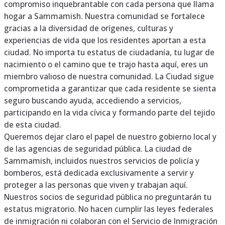
compromiso inquebrantable con cada persona que llama
hogar a Sammamish. Nuestra comunidad se fortalece
gracias a la diversidad de orígenes, culturas y
experiencias de vida que los residentes aportan a esta
ciudad. No importa tu estatus de ciudadanía, tu lugar de
nacimiento o el camino que te trajo hasta aquí, eres un
miembro valioso de nuestra comunidad. La Ciudad sigue
comprometida a garantizar que cada residente se sienta
seguro buscando ayuda, accediendo a servicios,
participando en la vida cívica y formando parte del tejido
de esta ciudad.
Queremos dejar claro el papel de nuestro gobierno local y
de las agencias de seguridad pública. La ciudad de
Sammamish, incluidos nuestros servicios de policía y
bomberos, está dedicada exclusivamente a servir y
proteger a las personas que viven y trabajan aquí.
Nuestros socios de seguridad pública no preguntarán tu
estatus migratorio. No hacen cumplir las leyes federales
de inmigración ni colaboran con el Servicio de Inmigración