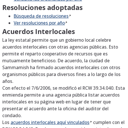
Resoluciones adoptadas
Búsqueda de
resoluciones
Ver resoluciones por
año
Acuerdos Interlocales
La ley estatal permite que un gobierno local celebre
acuerdos interlocales con otras agencias públicas. Esto
permite el reparto cooperativo de recursos que es
mutuamente beneficioso. De acuerdo, la ciudad de
Sammamish ha firmado acuerdos interlocales con otros
organismos públicos para diversos fines a lo largo de los
años.
Con efecto el 7/6/2006, se modificó el RCW 39.34.040. Esta
enmienda permite a una agencia pública listar acuerdos
interlocales en su página web en lugar de tener que
presentar el acuerdo ante la oficina del auditor del
.
condado
Los
acuerdos interlocales aquí
vinculados
cumplen con el