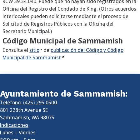
RCW 39.34.040. Puede que no hayan sido registrados en la
Oficina del Registro del Condado de King. (Otros acuerdos
interlocales pueden solicitarse mediante el proceso de
Solicitud de Registros Públicos con la Oficina del
Secretario Municipal.)
Código Municipal de Sammamish
Consulta el
sitio
de
publicación del Código y Código
Municipal de
Sammamish
Ayuntamiento de Sammamish:
Teléfono: (425) 295 0500
801 228th Avenue SE
Sammamish
,
WA
98075
Indicaciones
Lunes – Viernes